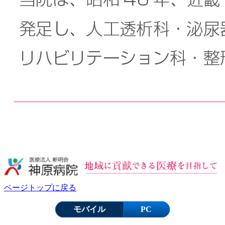
ページトップに戻る
モバイル
PC